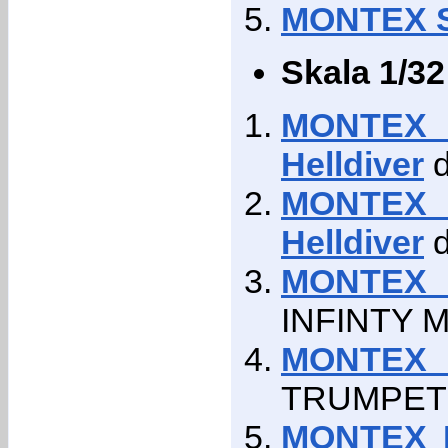
MONTEX S
Skala 1/32
MONTEX 
Helldiver
d
MONTEX 
Helldiver
d
MONTEX 
INFINTY 
MONTEX 
TRUMPET
MONTEX M