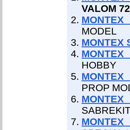
VALOM 72
MONTEX 
MODEL
MONTEX S
MONTEX 
HOBBY
MONTEX S
PROP MO
MONTEX 
SABREKI
MONTEX 