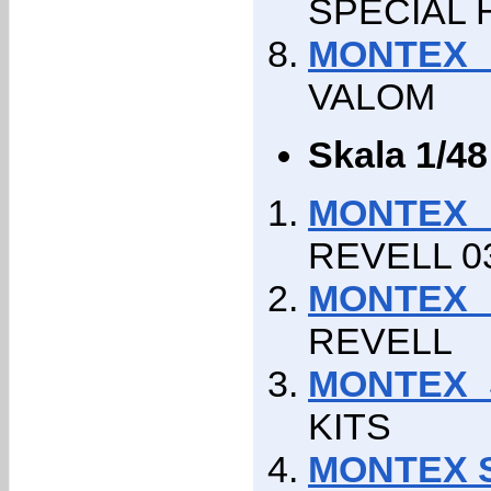
SPECIAL
MONTEX S
VALOM
Skala 1/48
MONTEX 
REVELL 0
MONTEX 
REVELL
MONTEX S
KITS
MONTEX S