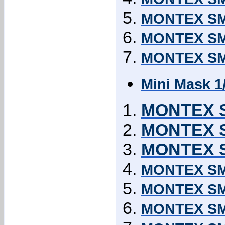
MONTEX SM3
MONTEX SM
MONTEX SM3
Mini Mask 1
MONTEX S
MONTEX S
MONTEX S
MONTEX SM4
MONTEX SM4
MONTEX SM4