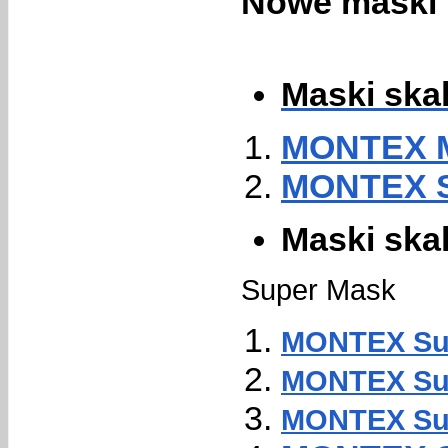
Nowe maski 
Maski skal
MONTEX M
MONTEX S
Maski skal
Super Mask
MONTEX Sup
MONTEX Sup
MONTEX Sup