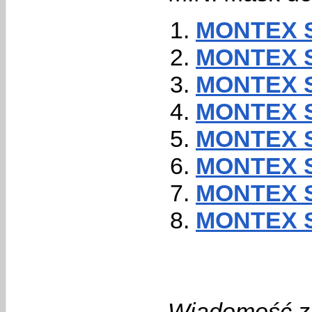
MONTEX SM
MONTEX S
MONTEX S
MONTEX S
MONTEX S
MONTEX S
MONTEX S
MONTEX SM
Wiadomość z 