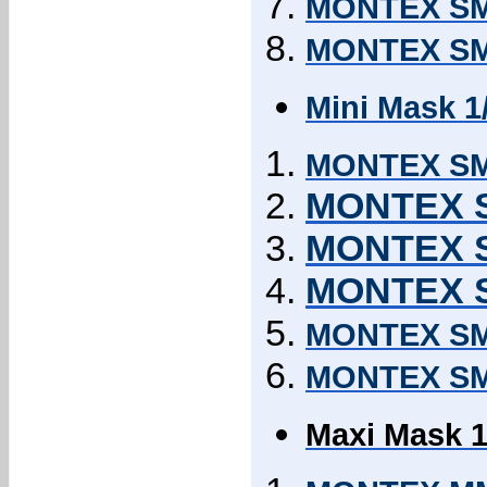
MONTEX SM4
MONTEX SM4
Mini Mask 1
MONTEX SM7
MONTEX S
MONTEX S
MONTEX S
MONTEX SM7
MONTEX SM7
Maxi Mask 1