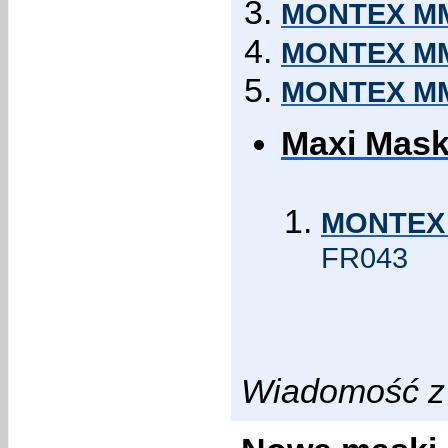
MONTEX MM4
MONTEX MM4
MONTEX MM4
Maxi Mask
MONTEX 
FR043
Wiadomość z 