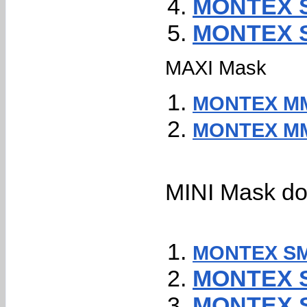
MONTEX Su
MONTEX S
MAXI Mask
MONTEX MM3
MONTEX MM3
MINI Mask do
MONTEX SM
MONTEX SM
MONTEX S