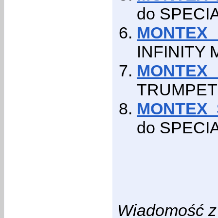
do SPECI
MONTEX 
INFINITY
MONTEX 
TRUMPET
MONTEX S
do SPECI
Wiadomość z 