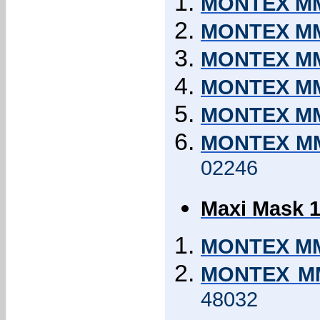
MONTEX MM3
MONTEX MM3
MONTEX MM3
MONTEX MM3
MONTEX MM
MONTEX MM3
02246
Maxi Mask 1
MONTEX MM
MONTEX MM4
48032