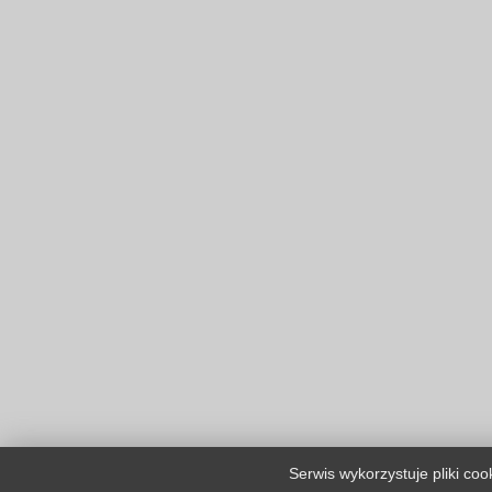
Serwis wykorzystuje pliki co