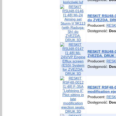
RESKIT RSU48-01
do ZVEZDA. DR
Producent:
RESK
Dostępność:
Dos
RESKIT RSU48-01
ZVEZDA. DRUK 
Producent:
RESK
Dostępność:
Dos
RESKIT RSF48-001
modification ej
Producent:
RESK
Dostępność:
Dos