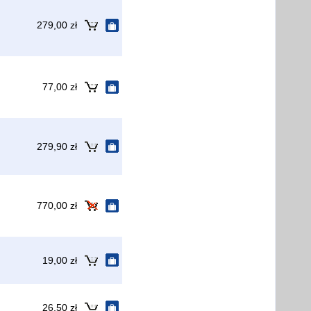
279,00 zł
77,00 zł
279,90 zł
770,00 zł
19,00 zł
26,50 zł