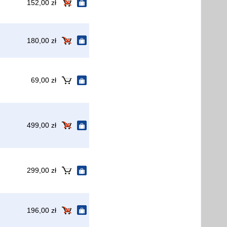
152,00 zł
180,00 zł
69,00 zł
499,00 zł
299,00 zł
196,00 zł