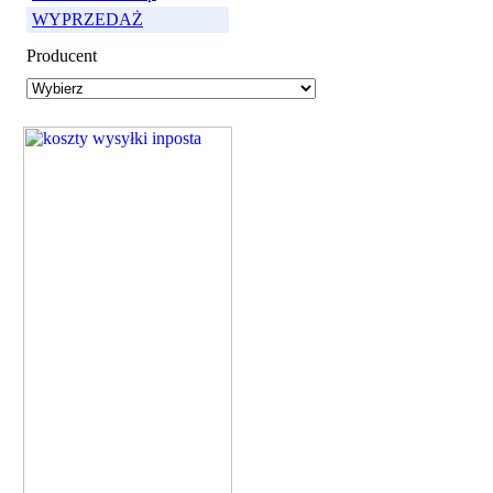
WYPRZEDAŻ
Producent