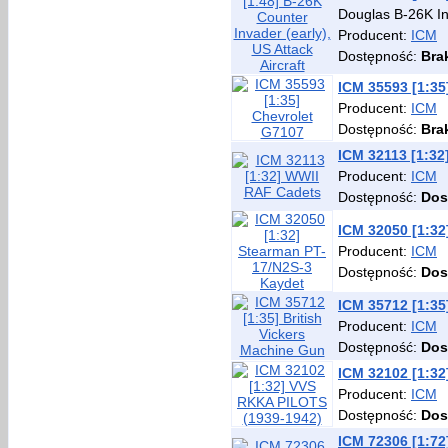
Douglas B-26K I
Producent:
ICM
Dostępność:
Bra
ICM 35593 [1:35
Producent:
ICM
Dostępność:
Bra
ICM 32113 [1:3
Producent:
ICM
Dostępność:
Dos
ICM 32050 [1:32
Producent:
ICM
Dostępność:
Dos
ICM 35712 [1:35
Producent:
ICM
Dostępność:
Dos
ICM 32102 [1:3
Producent:
ICM
Dostępność:
Dos
ICM 72306 [1:72