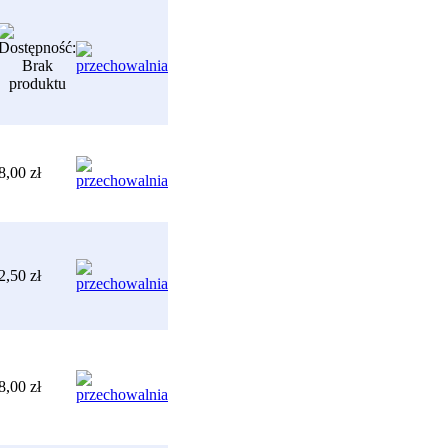
8,00 zł
2,50 zł
8,00 zł