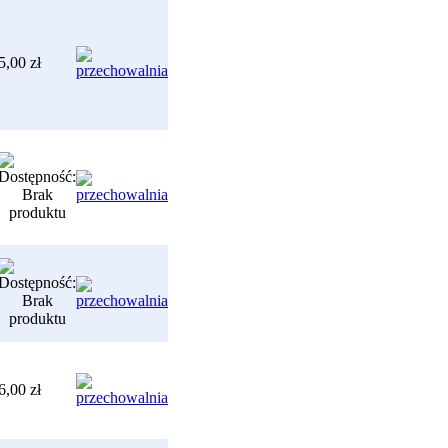
5,00 zł
6,00 zł