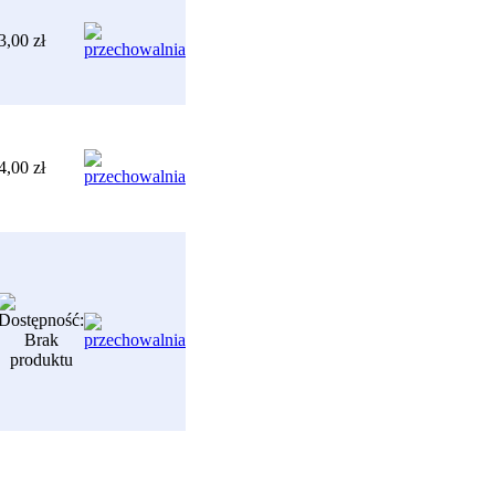
3,00 zł
4,00 zł