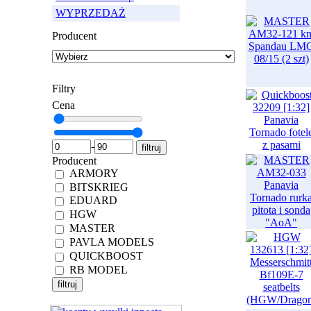
WYPRZEDAŻ
Producent
Filtry
Cena
-
Producent
ARMORY
BITSKRIEG
EDUARD
HGW
MASTER
PAVLA MODELS
QUICKBOOST
RB MODEL