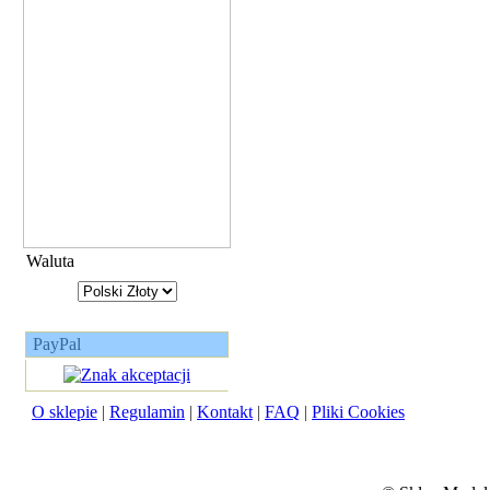
Waluta
PayPal
O sklepie
|
Regulamin
|
Kontakt
|
FAQ
|
Pliki Cookies