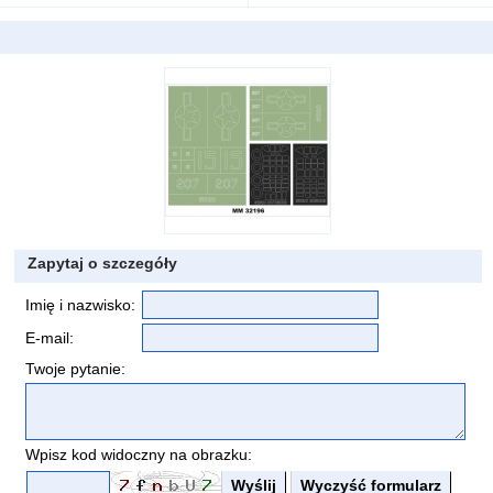
Zapytaj o szczegóły
Imię i nazwisko:
E-mail:
Twoje pytanie:
Wpisz kod widoczny na obrazku: