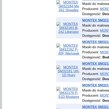
Maski do malowa
Producent:
MON
Dostępność:
Dos
MONTEX SM32183
Maski do malowa
Producent:
MON
Dostępność:
Dos
MONTEX SM3218
Maski do malowa
Producent:
MON
Dostępność:
Bra
MONTEX SM3218
Maski do malowa
Producent:
MON
Dostępność:
Dos
MONTEX SM3217
Maski do malowan
Producent:
MON
Dostępność:
Dos
MONTEX SM3217