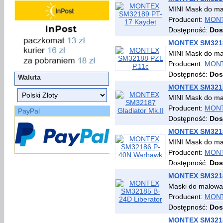
MINI Mask do mal
Producent:
MON
Dostępność:
Dos
MONTEX SM3218
MINI Mask do mal
Producent:
MON
Dostępność:
Dos
Waluta
MONTEX SM32187
MINI Mask do mal
Producent:
MON
PayPal
Dostępność:
Dos
MONTEX SM3218
MINI Mask do ma
Producent:
MON
Dostępność:
Dos
MONTEX SM3218
Maski do malowa
Producent:
MON
Dostępność:
Dos
MONTEX SM3218