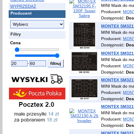
MINI Mask do ma
WYPRZEDAŻ
Producent:
MON
Producent
Dostępność:
Dos
MONTEX SM3219
MINI Mask do ma
Filtry
Producent:
MON
Cena
Dostępność:
Dos
MONTEX SM3219
MINI Mask do mal
-
Producent:
MON
Dostępność:
Dos
MONTEX SM3219
MINI Mask do ma
Producent:
MON
Dostępność:
Dos
MONTEX SM3219
MINI Mask do ma
Producent:
MON
Dostępność:
Dos
MONTEX SM3218