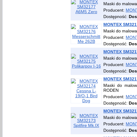
Maski do malowan
Producent:
MON
Dostępność:
Dos
MONTEX SM3217
Maski do malowan
Producent:
MON
Dostępność:
Dos
MONTEX SM32175
Maski do malowan
Producent:
MON
Dostępność:
Dos
MONTEX SM32174
Maski do malow
RODEN
Producent:
MON
Dostępność:
Dos
MONTEX SM32173
Maski do malowan
Producent:
MON
Dostępność:
Dos