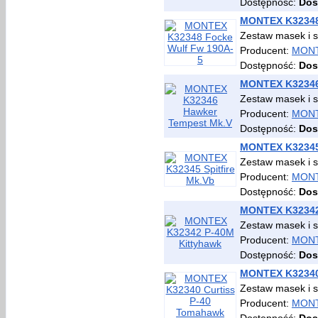
Dostępność:
Dos
MONTEX K32348
Zestaw masek i 
Producent:
MON
Dostępność:
Dos
MONTEX K32346
Zestaw masek i 
Producent:
MON
Dostępność:
Dos
MONTEX K32345 
Zestaw masek i 
Producent:
MON
Dostępność:
Dos
MONTEX K32342
Zestaw masek i 
Producent:
MON
Dostępność:
Dos
MONTEX K32340
Zestaw masek i 
Producent:
MON