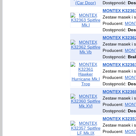
Dostępność:
Dos
MONTEX K32363 
Zestaw masek i 
Producent:
MON
Dostępność:
Dos
MONTEX K32362 
Zestaw masek i 
Producent:
MON
Dostępność:
Bra
MONTEX K32361 
Zestaw masek i 
Producent:
MON
Dostępność:
Dos
MONTEX K32360 
Zestaw masek i 
Producent:
MON
Dostępność:
Dos
MONTEX K32357 
Zestaw masek i 
Producent:
MON