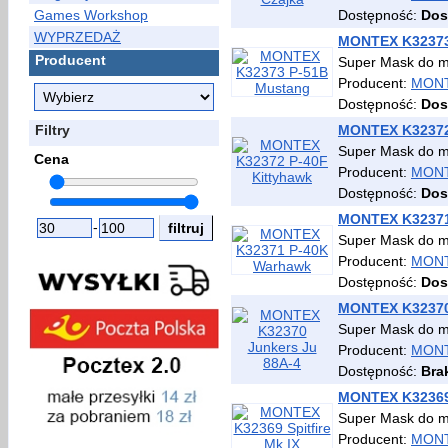
Games Workshop
Dostępność:
Dos
WYPRZEDAŻ
MONTEX K32373
Producent
Super Mask do
Producent:
MON
Dostępność:
Dos
Filtry
MONTEX K32372
Super Mask do
Cena
Producent:
MON
Dostępność:
Dos
MONTEX K32371
-
Super Mask do
Producent:
MON
Dostępność:
Dos
MONTEX K32370
Super Mask do 
Producent:
MON
Dostępność:
Bra
MONTEX K32369 
Super Mask do 
Producent:
MON