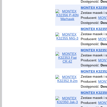
Dostępność:
Dos
MONTEX K32356
Zestaw masek i 
Producent:
MON
Dostępność:
Dos
MONTEX K32355
Zestaw masek i 
Producent:
MON
Dostępność:
Dos
MONTEX K32353 
Zestaw masek i 
Producent:
MON
Dostępność:
Dos
MONTEX K32352
Zestaw masek i 
Producent:
MON
Dostępność:
Dos
MONTEX K32350
Zestaw masek i 
Producent:
MON