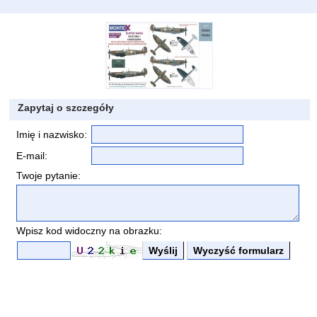
Zapytaj o szczegóły
Imię i nazwisko:
E-mail:
Twoje pytanie:
Wpisz kod widoczny na obrazku: