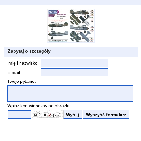
Zapytaj o szczegóły
Imię i nazwisko:
E-mail:
Twoje pytanie:
Wpisz kod widoczny na obrazku: