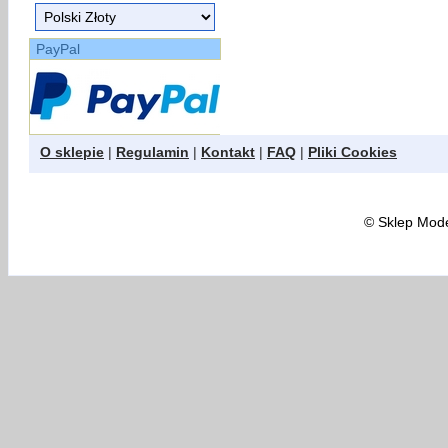
PayPal
O sklepie
|
Regulamin
|
Kontakt
|
FAQ
|
Pliki Cookies
©
Sklep Model