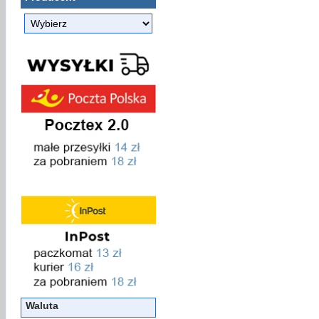
Waluta