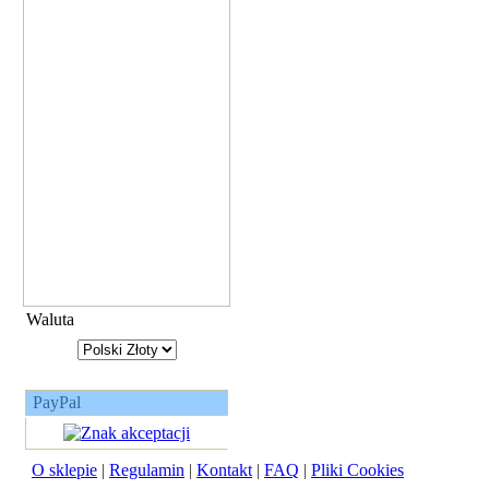
Waluta
PayPal
O sklepie
|
Regulamin
|
Kontakt
|
FAQ
|
Pliki Cookies