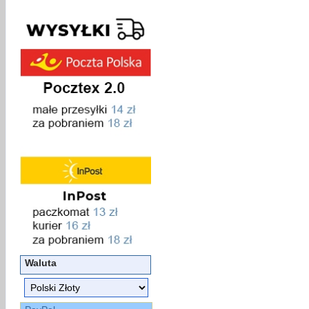
Waluta