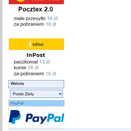
Waluta
PayPal