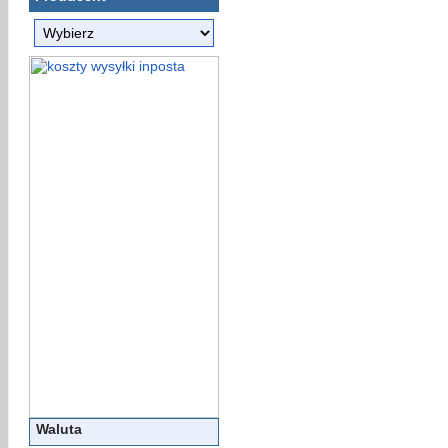
Waluta