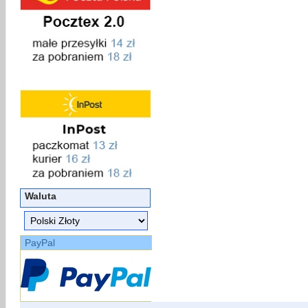
Waluta
PayPal