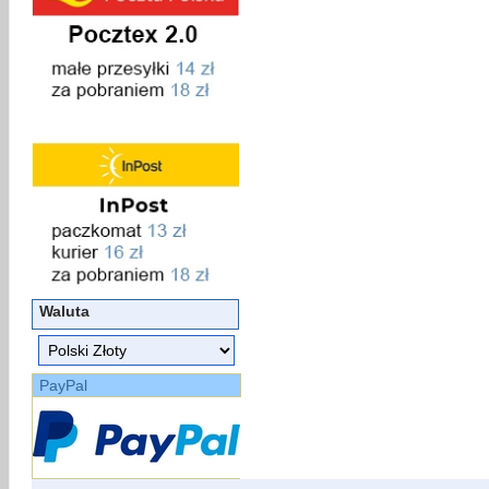
Waluta
PayPal