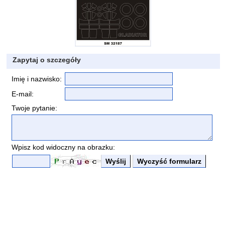
Zapytaj o szczegóły
Imię i nazwisko:
E-mail:
Twoje pytanie:
Wpisz kod widoczny na obrazku: