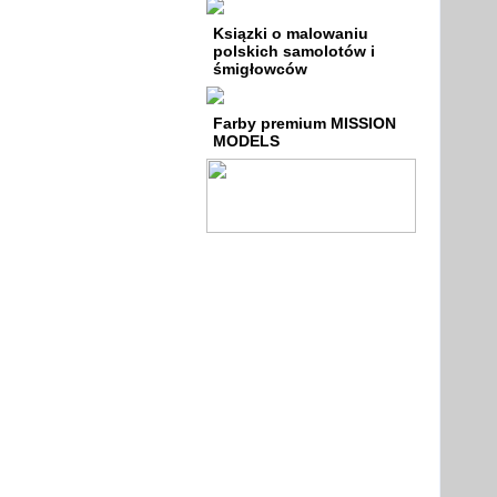
Ksiązki o malowaniu
polskich samolotów i
śmigłowców
Farby premium MISSION
MODELS