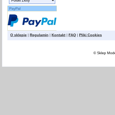
PayPal
O sklepie
|
Regulamin
|
Kontakt
|
FAQ
|
Pliki Cookies
©
Sklep Model