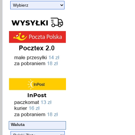
Waluta