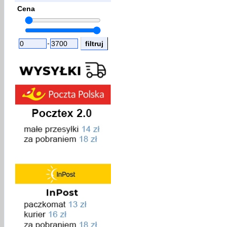
Cena
-