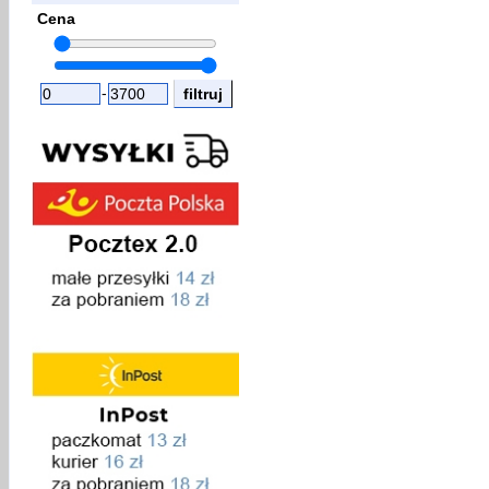
Cena
-