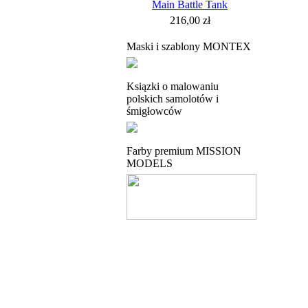
Main Battle Tank
216,00 zł
Maski i szablony MONTEX
Ksiązki o malowaniu
polskich samolotów i
śmigłowców
Farby premium MISSION
MODELS