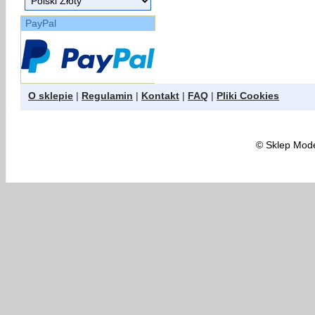
PayPal
O sklepie
|
Regulamin
|
Kontakt
|
FAQ
|
Pliki Cookies
©
Sklep Model