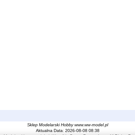
Sklep Modelarski Hobby www.ww-model.pl
Aktualna Data: 2026-08-08 08:38