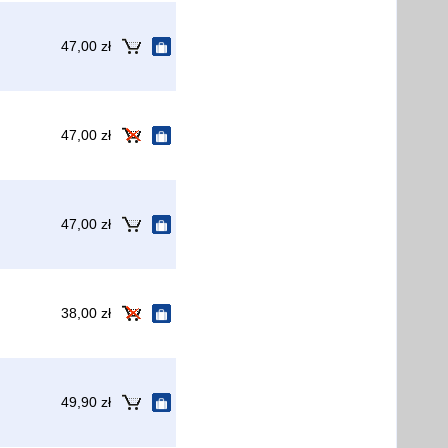
47,00 zł
47,00 zł
47,00 zł
38,00 zł
49,90 zł