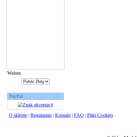
Waluta
PayPal
O sklepie
|
Regulamin
|
Kontakt
|
FAQ
|
Pliki Cookies