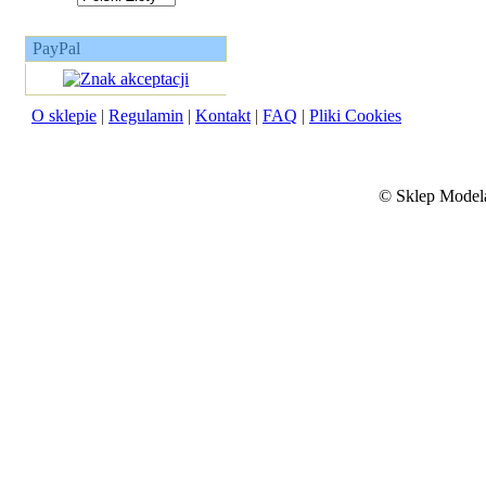
PayPal
O sklepie
|
Regulamin
|
Kontakt
|
FAQ
|
Pliki Cookies
©
Sklep Modela