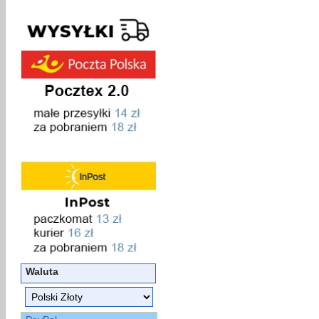
Waluta