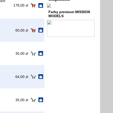
ich
178,00 zł
Farby premium MISSION
MODELS
60,00 zł
35,00 zł
64,00 zł
35,00 zł