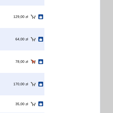
129,00 zł
64,00 zł
78,00 zł
170,00 zł
35,00 zł