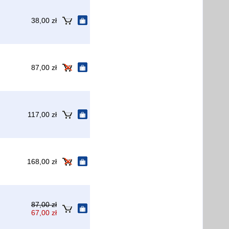
38,00 zł
87,00 zł
117,00 zł
168,00 zł
87,00 zł
67,00 zł