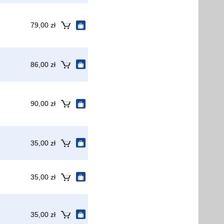
79,00 zł
86,00 zł
90,00 zł
35,00 zł
35,00 zł
35,00 zł