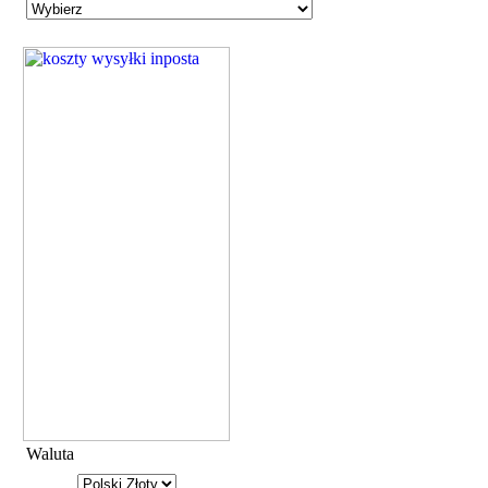
Waluta