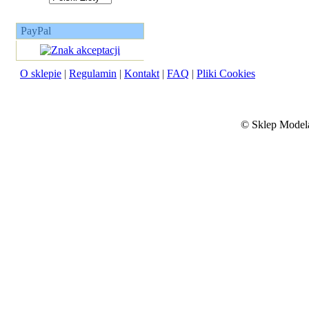
PayPal
O sklepie
|
Regulamin
|
Kontakt
|
FAQ
|
Pliki Cookies
©
Sklep Modela