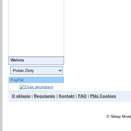
Waluta
PayPal
O sklepie
|
Regulamin
|
Kontakt
|
FAQ
|
Pliki Cookies
©
Sklep Model