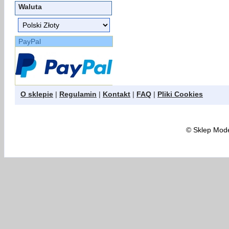
Waluta
PayPal
O sklepie
|
Regulamin
|
Kontakt
|
FAQ
|
Pliki Cookies
©
Sklep Model