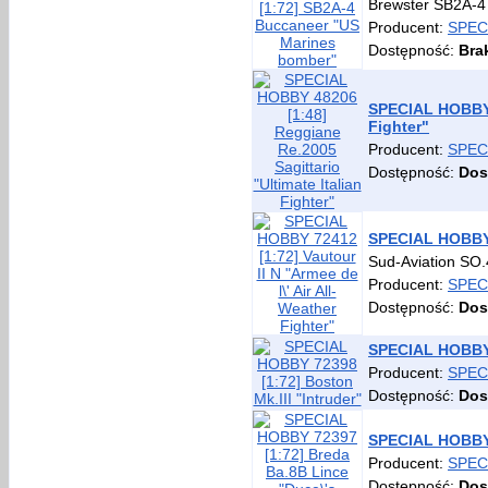
Brewster SB2A-4
Producent:
SPEC
Dostępność:
Bra
SPECIAL HOBBY 4
Fighter"
Producent:
SPEC
Dostępność:
Dos
SPECIAL HOBBY 7
Sud-Aviation SO.
Producent:
SPEC
Dostępność:
Dos
SPECIAL HOBBY 7
Producent:
SPEC
Dostępność:
Dos
SPECIAL HOBBY 
Producent:
SPEC
Dostępność:
Dos