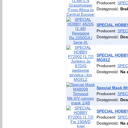
Producent:
SPEC
Dostępność:
Bra
SPECIAL HOBBY 4
Producent:
SPEC
Dostępność:
Dos
SPECIAL HOBBY P
MG81Z
Producent:
SPEC
Dostępność:
Na 
Special Mask M
Producent:
SPEC
Dostępność:
Dos
SPECIAL HOBBY 
Producent:
SPEC
Dostępność:
Na 