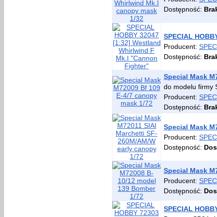
Dostępność:
Bra
SPECIAL HOBBY 
Producent:
SPEC
Dostępność:
Bra
Special Mask M7
do modelu firm
Producent:
SPEC
Dostępność:
Bra
Special Mask M7
Producent:
SPEC
Dostępność:
Dos
Special Mask M
Producent:
SPEC
Dostępność:
Dos
SPECIAL HOBBY 