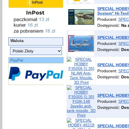
SPECIAL HOBBY 
System" Hi-Tech
Producent:
SPEC
Dostępność:
Na 
SPECIAL HOBBY 
Waluta
Producent:
SPEC
Dostępność:
Dos
PayPal
SPECIAL HOBBY F
Producent:
SPEC
Dostępność:
Dos
SPECIAL HOBBY F
Producent:
SPEC
Dostępność:
Dos
SPECIAL HOBBY 4