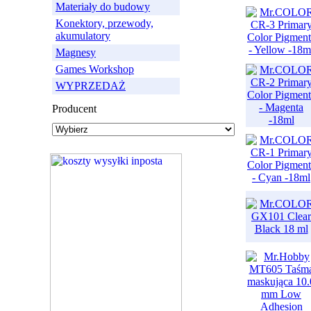
Materiały do budowy
Konektory, przewody,
akumulatory
Magnesy
Games Workshop
WYPRZEDAŻ
Producent