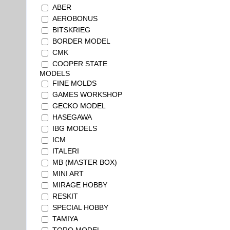
ABER
AEROBONUS
BITSKRIEG
BORDER MODEL
CMK
COOPER STATE
MODELS
FINE MOLDS
GAMES WORKSHOP
GECKO MODEL
HASEGAWA
IBG MODELS
ICM
ITALERI
MB (MASTER BOX)
MINI ART
MIRAGE HOBBY
RESKIT
SPECIAL HOBBY
TAMIYA