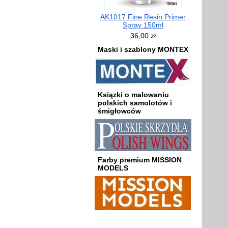
AK1017 Fine Resin Primer
Spray 150ml
36,00 zł
Maski i szablony MONTEX
Ksiązki o malowaniu
polskich samolotów i
śmigłowców
Farby premium MISSION
MODELS