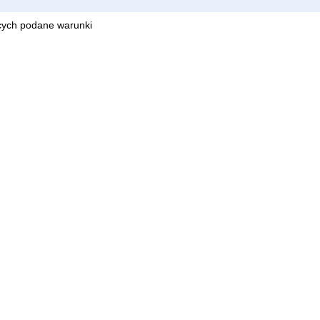
cych podane warunki