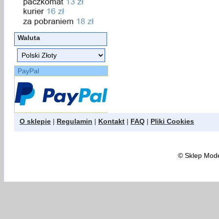
Waluta
PayPal
O sklepie
|
Regulamin
|
Kontakt
|
FAQ
|
Pliki Cookies
©
Sklep Model