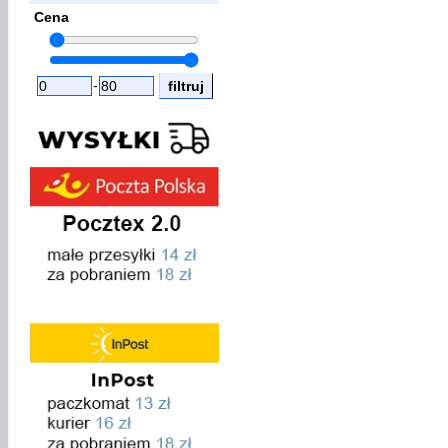
Cena
-