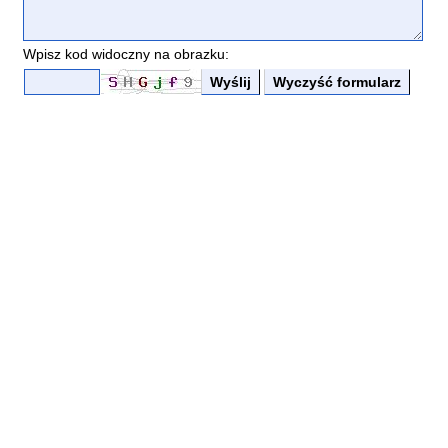
Wpisz kod widoczny na obrazku: