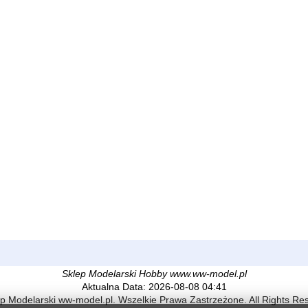
Sklep Modelarski Hobby www.ww-model.pl
Aktualna Data: 2026-08-08 04:41
p Modelarski ww-model.pl. Wszelkie Prawa Zastrzeżone. All Rights Re