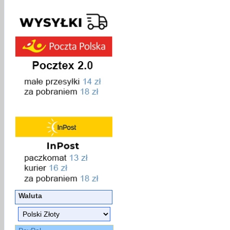
Waluta