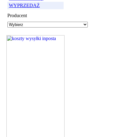
WYPRZEDAŻ
Producent