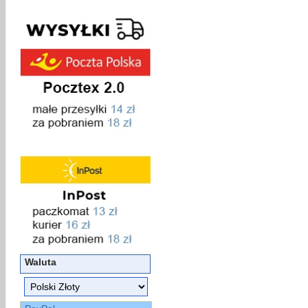
Waluta