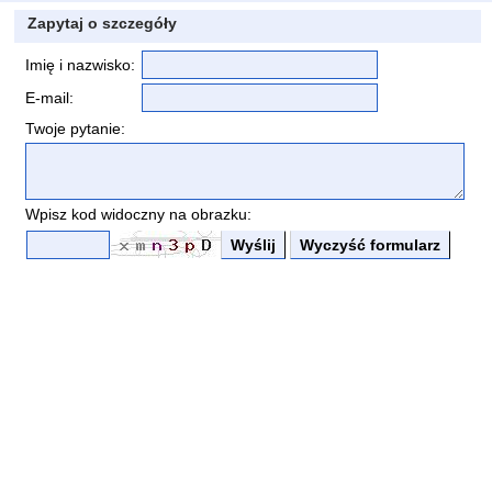
Zapytaj o szczegóły
Imię i nazwisko:
E-mail:
Twoje pytanie:
Wpisz kod widoczny na obrazku: