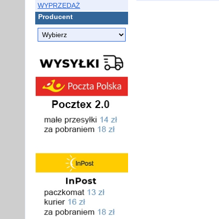
WYPRZEDAŻ
Producent