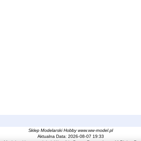
Sklep Modelarski Hobby www.ww-model.pl
Aktualna Data: 2026-08-07 19:33