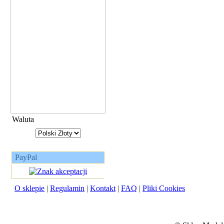
Waluta
PayPal
O sklepie
|
Regulamin
|
Kontakt
|
FAQ
|
Pliki Cookies