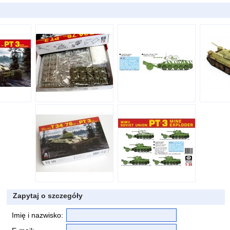
Zapytaj o szczegóły
Imię i nazwisko: