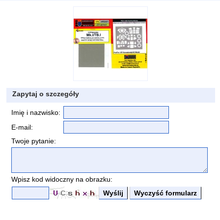
Zapytaj o szczegóły
Imię i nazwisko:
E-mail:
Twoje pytanie:
Wpisz kod widoczny na obrazku: