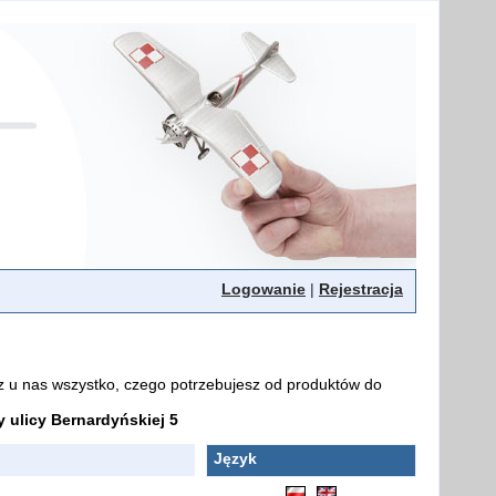
Logowanie
|
Rejestracja
z u nas wszystko, czego potrzebujesz od produktów do
ulicy Bernardyńskiej 5
Język